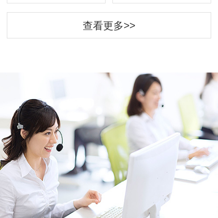
查看更多>>