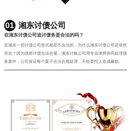
01
湘东讨债公司
在湘东讨债公司追讨债务是合法的吗？
在湘东一切讨债公司形式都是不合法的，为什么湘东讨债公司还依然
存在？因为律师讨债合法合规，湘东讨账公司用专业律师协同处理债
务案件，公司保证每个案子合法合规处理，不给委托人造成麻烦。