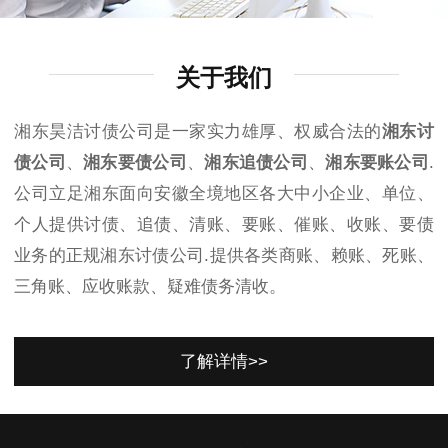
关于我们
湘东昊洁讨债公司是一家实力雄厚、权威合法的
湘东讨
债公司
、
湘东要债公司
、
湘东追债公司
、
湘东要账公司
.
公司立足湘东面向安徽全境地区各大中小企业、单位、
个人提供讨债、追债、清账、要账、催账、收账、要债
业务的正规湘东讨债公司.提供各类商账、赖账、死账、
三角账、应收账款、疑难债务清收。
了解详情>>