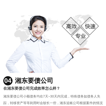
04
湘东要债公司
在湘东要债公司完成效率怎么样？
湘东要债公司小额债务均在7天~30天内完成，特殊债务如债务人失
踪，转移资产等等则用时会较长一些，湘东追账公司根据案件的情况