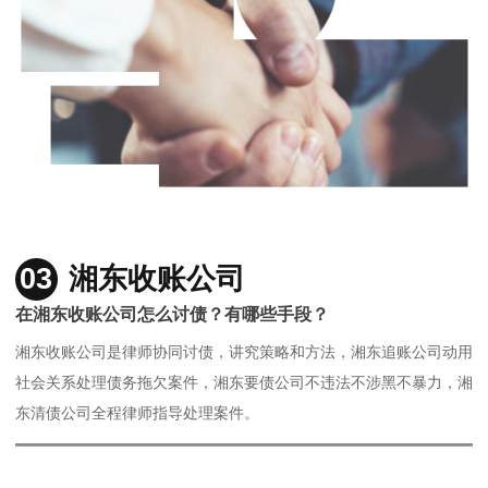
03
湘东收账公司
在湘东收账公司怎么讨债？有哪些手段？
湘东收账公司是律师协同讨债，讲究策略和方法，湘东追账公司动用
社会关系处理债务拖欠案件，湘东要债公司不违法不涉黑不暴力，湘
东清债公司全程律师指导处理案件。