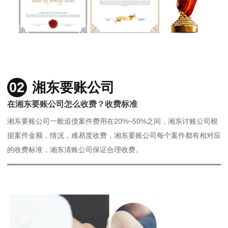
02
湘东要账公司
在湘东要账公司怎么收费？收费标准
湘东要账公司一般追债案件费用在20%~50%之间，湘东讨账公司根
据案件金额，情况，难易度收费，湘东要账公司每个案件都有相对应
的收费标准，湘东清账公司保证合理收费。