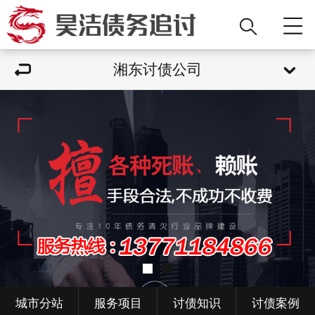
湘东讨债公司
城市分站
服务项目
讨债知识
讨债案例