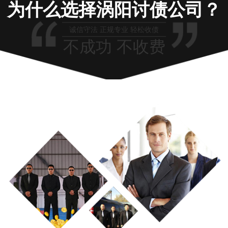
为什么选择涡阳讨债公司？
诚信守法 正规专业 轻松收债
不成功 不收费