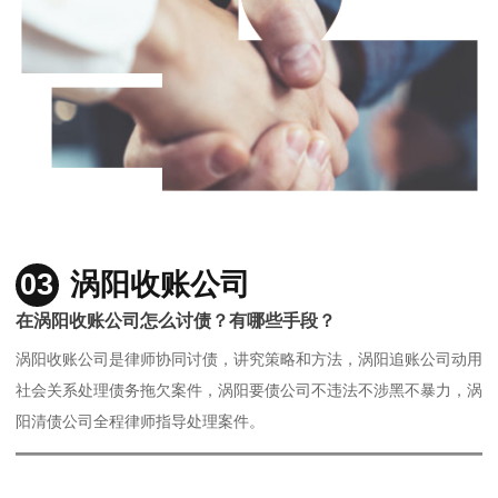
03
涡阳收账公司
在涡阳收账公司怎么讨债？有哪些手段？
涡阳收账公司是律师协同讨债，讲究策略和方法，涡阳追账公司动用
社会关系处理债务拖欠案件，涡阳要债公司不违法不涉黑不暴力，涡
阳清债公司全程律师指导处理案件。