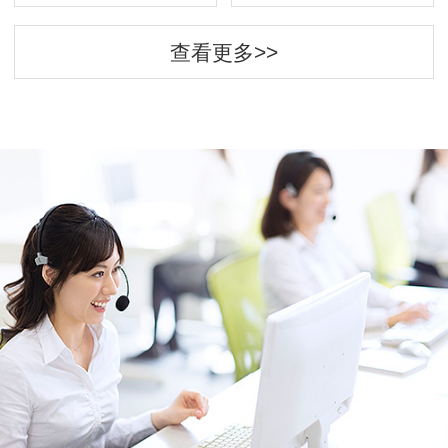
查看更多>>