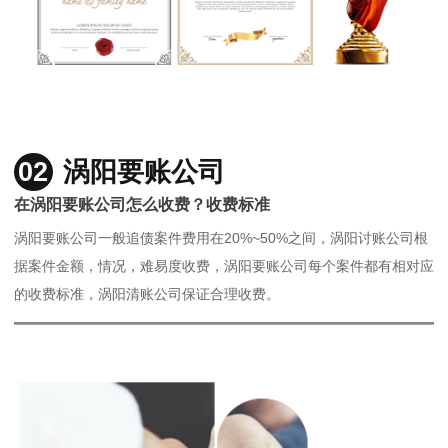
02
涡阳要账公司
在涡阳要账公司怎么收费？收费标准
涡阳要账公司一般追债案件费用在20%~50%之间，涡阳讨账公司根
据案件金额，情况，难易度收费，涡阳要账公司每个案件都有相对应
的收费标准，涡阳清账公司保证合理收费。