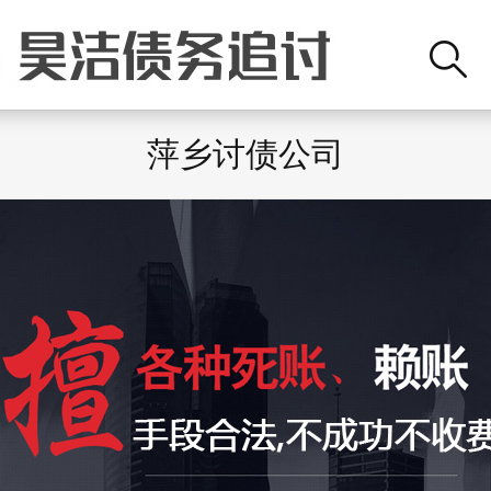
萍乡讨债公司