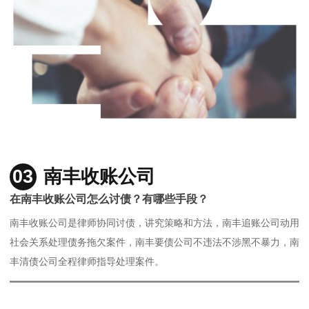
03
南丰收账公司
在南丰收账公司怎么讨债？有哪些手段？
南丰收账公司是律师协同讨债，讲究策略和方法，南丰追账公司动用
社会关系处理债务拖欠案件，南丰要债公司不违法不涉黑不暴力，南
丰清债公司全程律师指导处理案件。