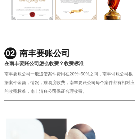
02
南丰要账公司
在南丰要账公司怎么收费？收费标准
南丰要账公司一般追债案件费用在20%~50%之间，南丰讨账公司根
据案件金额，情况，难易度收费，南丰要账公司每个案件都有相对应
的收费标准，南丰清账公司保证合理收费。