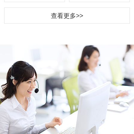
查看更多>>