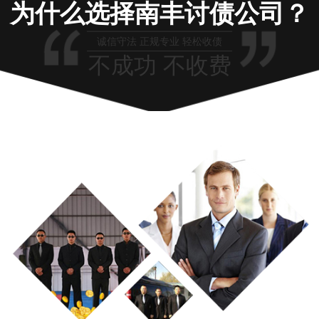
为什么选择南丰讨债公司？
诚信守法 正规专业 轻松收债
不成功 不收费