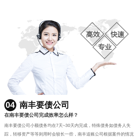
04
南丰要债公司
在南丰要债公司完成效率怎么样？
南丰要债公司小额债务均在7天~30天内完成，特殊债务如债务人失
踪，转移资产等等则用时会较长一些，南丰追账公司根据案件的情况