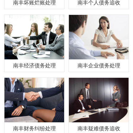
南丰坏账烂账处理
南丰个人债务追收
南丰经济债务处理
南丰企业债务处理
南丰财务纠纷处理
南丰疑难债务追收