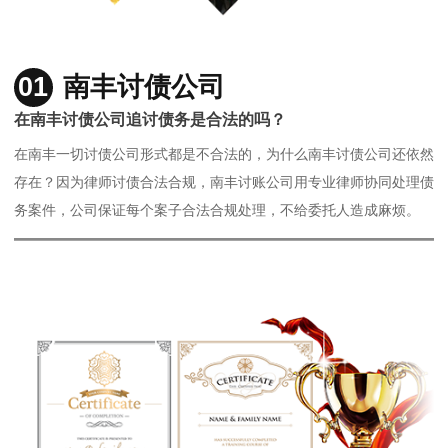
01
南丰讨债公司
在南丰讨债公司追讨债务是合法的吗？
在南丰一切讨债公司形式都是不合法的，为什么南丰讨债公司还依然
存在？因为律师讨债合法合规，南丰讨账公司用专业律师协同处理债
务案件，公司保证每个案子合法合规处理，不给委托人造成麻烦。