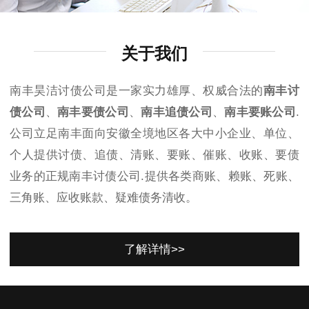
关于我们
南丰昊洁讨债公司是一家实力雄厚、权威合法的
南丰讨
债公司
、
南丰要债公司
、
南丰追债公司
、
南丰要账公司
.
公司立足南丰面向安徽全境地区各大中小企业、单位、
个人提供讨债、追债、清账、要账、催账、收账、要债
业务的正规南丰讨债公司.提供各类商账、赖账、死账、
三角账、应收账款、疑难债务清收。
了解详情>>