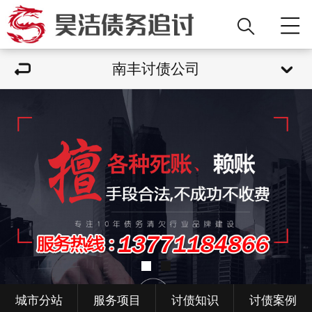
南丰讨债公司
城市分站
服务项目
讨债知识
讨债案例