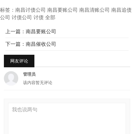
标签：
南昌讨债公司
南昌要账公司
南昌清账公司
南昌追债
公司
讨债公司
讨债
全部
上一篇：南昌要账公司
下一篇：南昌催收公司
网友评论
管理员
该内容暂无评论