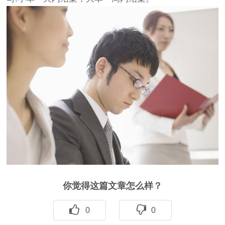
你觉得这篇文章怎么样？
0
0