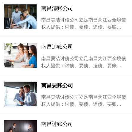
南昌清账公司
南昌昊洁讨债公司立足南昌为江西全境债
权人提供：讨债、要债、追债、要账…
南昌追账公司
南昌昊洁讨债公司立足南昌为江西全境债
权人提供：讨债、要债、追债、要账…
南昌要账公司
南昌昊洁讨债公司立足南昌为江西全境债
权人提供：讨债、要债、追债、要账…
南昌讨账公司