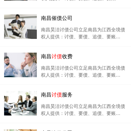
南昌催债公司
南昌昊洁讨债公司立足南昌为江西全境债
权人提供：讨债、要债、追债、要账…
南昌
讨债
收费
南昌昊洁讨债公司立足南昌为江西全境债
权人提供：讨债、要债、追债、要账…
南昌
讨债
服务
南昌昊洁讨债公司立足南昌为江西全境债
权人提供：讨债、要债、追债、要账…