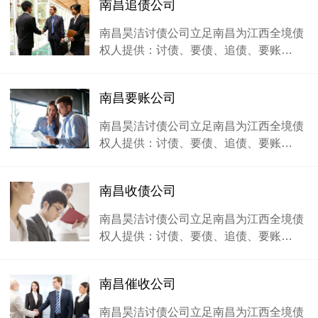
南昌追债公司
南昌昊洁讨债公司立足南昌为江西全境债
权人提供：讨债、要债、追债、要账…
南昌要账公司
南昌昊洁讨债公司立足南昌为江西全境债
权人提供：讨债、要债、追债、要账…
南昌收债公司
南昌昊洁讨债公司立足南昌为江西全境债
权人提供：讨债、要债、追债、要账…
南昌催收公司
南昌昊洁讨债公司立足南昌为江西全境债