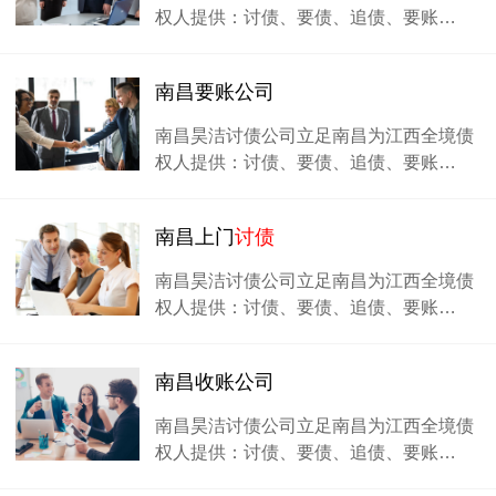
权人提供：讨债、要债、追债、要账…
南昌要账公司
南昌昊洁讨债公司立足南昌为江西全境债
权人提供：讨债、要债、追债、要账…
南昌上门
讨债
南昌昊洁讨债公司立足南昌为江西全境债
权人提供：讨债、要债、追债、要账…
南昌收账公司
南昌昊洁讨债公司立足南昌为江西全境债
权人提供：讨债、要债、追债、要账…